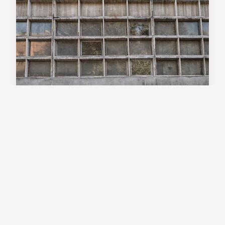
Révision auto : conseils pour