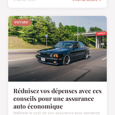
VOITURE
Réduisez vos dépenses avec ces
conseils pour une assurance
auto économique
Maîtriser le coût de son assurance auto demande