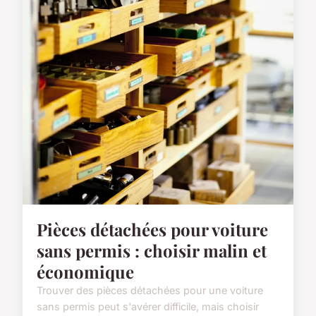
Pièces détachées pour voiture
sans permis : choisir malin et
économique
Trouver des pièces détachées pour une voiture
sans permis peut s'avérer difficile, mais choisir