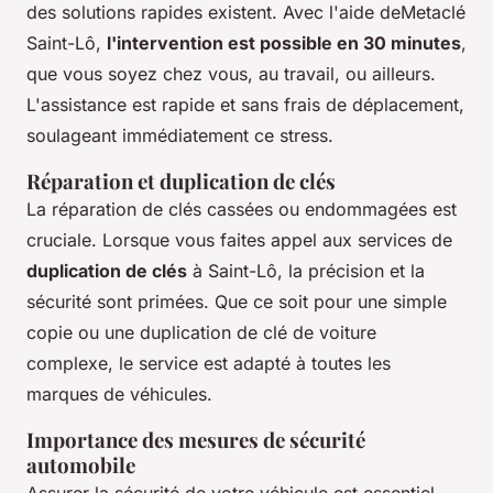
des solutions rapides existent. Avec l'aide deMetaclé
Saint-Lô,
l'intervention est possible en 30 minutes
,
que vous soyez chez vous, au travail, ou ailleurs.
L'assistance est rapide et sans frais de déplacement,
soulageant immédiatement ce stress.
Réparation et duplication de clés
La réparation de clés cassées ou endommagées est
cruciale. Lorsque vous faites appel aux services de
duplication de clés
à Saint-Lô, la précision et la
sécurité sont primées. Que ce soit pour une simple
copie ou une duplication de clé de voiture
complexe, le service est adapté à toutes les
marques de véhicules.
Importance des mesures de sécurité
automobile