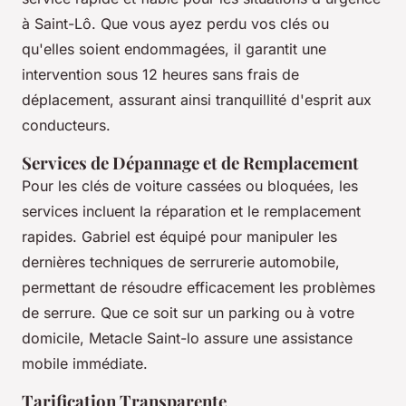
à Saint-Lô. Que vous ayez perdu vos clés ou
qu'elles soient endommagées, il garantit une
intervention sous 12 heures sans frais de
déplacement, assurant ainsi tranquillité d'esprit aux
conducteurs.
Services de Dépannage et de Remplacement
Pour les clés de voiture cassées ou bloquées, les
services incluent la réparation et le remplacement
rapides. Gabriel est équipé pour manipuler les
dernières techniques de serrurerie automobile,
permettant de résoudre efficacement les problèmes
de serrure. Que ce soit sur un parking ou à votre
domicile, Metacle Saint-lo assure une assistance
mobile immédiate.
Tarification Transparente