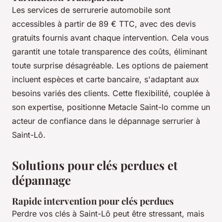
Les services de serrurerie automobile sont
accessibles à partir de 89 € TTC, avec des devis
gratuits fournis avant chaque intervention. Cela vous
garantit une totale transparence des coûts, éliminant
toute surprise désagréable. Les options de paiement
incluent espèces et carte bancaire, s'adaptant aux
besoins variés des clients. Cette flexibilité, couplée à
son expertise, positionne Metacle Saint-lo comme un
acteur de confiance dans le dépannage serrurier à
Saint-Lô.
Solutions pour clés perdues et
dépannage
Rapide intervention pour clés perdues
Perdre vos clés à Saint-Lô peut être stressant, mais