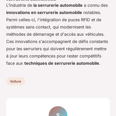
L’industrie de
la serrurerie automobile
a connu des
innovations en serrurerie automobile
notables.
Parmi celles-ci, l'intégration de puces RFID et de
systèmes sans contact, qui modernisent les
méthodes de démarrage et d'accès aux véhicules.
Ces innovations s'accompagnent de défis constants
pour les serruriers qui doivent régulièrement mettre
à jour leurs compétences pour rester compétitifs
face aux
techniques de serrurerie automobile
.
Voiture
S