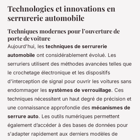
Technologies et innovations en
serrurerie automobile
Techniques modernes pour l’ouverture de
porte de voiture
Aujourd'hui, les
techniques de serrurerie
automobile
ont considérablement évolué. Les
serruriers utilisent des méthodes avancées telles que
le crochetage électronique et les dispositifs
d'interception de signal pour ouvrir les voitures sans
endommager les
systèmes de verrouillage
. Ces
techniques nécessitent un haut degré de précision et
une connaissance approfondie des
mécanismes de
serrure auto
. Les outils numériques permettent
également d’accéder à des bases de données pour
s'adapter rapidement aux derniers modèles de