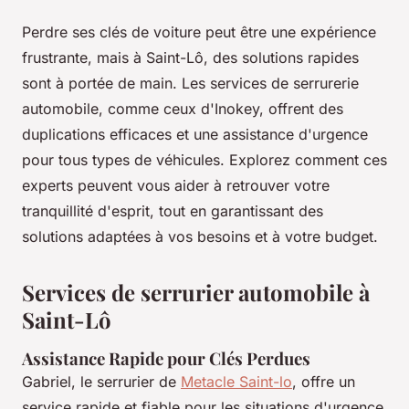
Perdre ses clés de voiture peut être une expérience
frustrante, mais à Saint-Lô, des solutions rapides
sont à portée de main. Les services de serrurerie
automobile, comme ceux d'Inokey, offrent des
duplications efficaces et une assistance d'urgence
pour tous types de véhicules. Explorez comment ces
experts peuvent vous aider à retrouver votre
tranquillité d'esprit, tout en garantissant des
solutions adaptées à vos besoins et à votre budget.
Services de serrurier automobile à
Saint-Lô
Assistance Rapide pour Clés Perdues
Gabriel, le serrurier de
Metacle Saint-lo
, offre un
service rapide et fiable pour les situations d'urgence