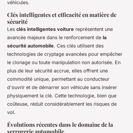
véhicules.
Clés intelligentes et efficacité en matière de
sécurité
Les
clés intelligentes voiture
représentent une
avancée majeure dans le renforcement de
la
sécurité automobile
. Ces clés utilisent des
technologies de cryptage avancées pour empêcher
le clonage ou toute manipulation non autorisée. En
plus de leur sécurité accrue, elles offrent une
commodité unique, permettant au conducteur
d'ouvrir et de démarrer son véhicule sans insérer
physiquement la clé. Cette technologie, bien que
coûteuse, réduit considérablement les risques de
vol.
Évolutions récentes dans le domaine de la
serrurerie automobile