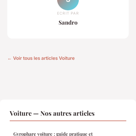
ECRIT PAR
Sandro
← Voir tous les articles Voiture
Voiture — Nos autres articles
Gyrophare voiture : guide pratique et