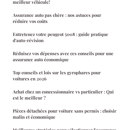
meilleur véhicule!
Assurance auto pas chère : nos astuces pour
réduire vos coûts
Entretenez votre peugeot 5008 : guide pratique
d'auto-révision
Réduisez vos dépenses avec ces conseils pour une
assurance auto économique
Top conseils et lois sur les gyrophares pour
voitures en 2026
Achat chez un concessionnaire vs particulier : Qui
est le meilleur ?
Pièces détachées pour voiture sans permis : choisir
malin et économique