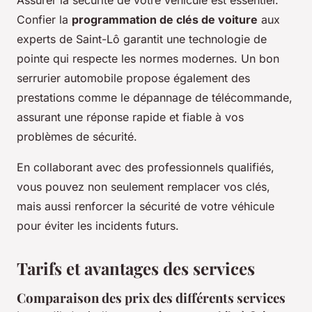
Assurer la sécurité de votre véhicule est essentiel.
Confier la
programmation de clés de voiture
aux
experts de Saint-Lô garantit une technologie de
pointe qui respecte les normes modernes. Un bon
serrurier automobile propose également des
prestations comme le dépannage de télécommande,
assurant une réponse rapide et fiable à vos
problèmes de sécurité.
En collaborant avec des professionnels qualifiés,
vous pouvez non seulement remplacer vos clés,
mais aussi renforcer la sécurité de votre véhicule
pour éviter les incidents futurs.
Tarifs et avantages des services
Comparaison des prix des différents services