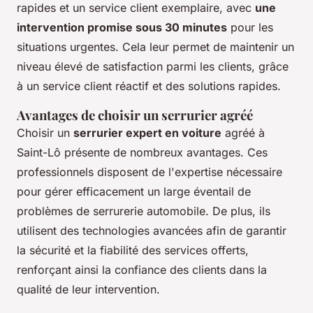
rapides et un service client exemplaire, avec
une
intervention promise sous 30 minutes
pour les
situations urgentes. Cela leur permet de maintenir un
niveau élevé de satisfaction parmi les clients, grâce
à un service client réactif et des solutions rapides.
Avantages de choisir un serrurier agréé
Choisir un
serrurier expert en voiture
agréé à
Saint-Lô présente de nombreux avantages. Ces
professionnels disposent de l'expertise nécessaire
pour gérer efficacement un large éventail de
problèmes de serrurerie automobile. De plus, ils
utilisent des technologies avancées afin de garantir
la sécurité et la fiabilité des services offerts,
renforçant ainsi la confiance des clients dans la
qualité de leur intervention.