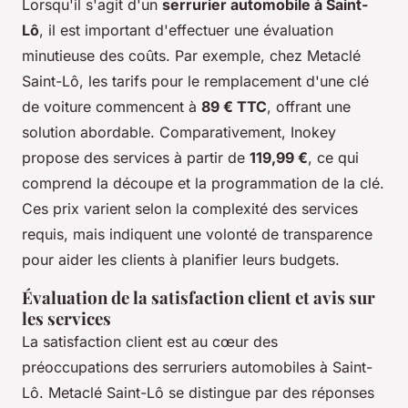
Lorsqu'il s'agit d'un
serrurier automobile à Saint-
Lô
, il est important d'effectuer une évaluation
minutieuse des coûts. Par exemple, chez Metaclé
Saint-Lô, les tarifs pour le remplacement d'une clé
de voiture commencent à
89 € TTC
, offrant une
solution abordable. Comparativement, Inokey
propose des services à partir de
119,99 €
, ce qui
comprend la découpe et la programmation de la clé.
Ces prix varient selon la complexité des services
requis, mais indiquent une volonté de transparence
pour aider les clients à planifier leurs budgets.
Évaluation de la satisfaction client et avis sur
les services
La satisfaction client est au cœur des
préoccupations des serruriers automobiles à Saint-
Lô. Metaclé Saint-Lô se distingue par des réponses