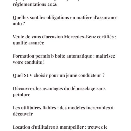
réglementations 2026
Quelles sont les obligations en matière d'assurance
auto ?
Vente de vans d'occasion Mercedes-Benz certifiés :
qualité assurée
Formation permis b boîte automatique : maîtrisez
votre conduite !
Quel SUV choisir pour un jeune conducteur ?
Découvrez les avantages du débosselage sans
peinture
Les utilitaires fiables : des modèles increvables à
découvrir
Location d'utilitaires à montpellier : trouvez le